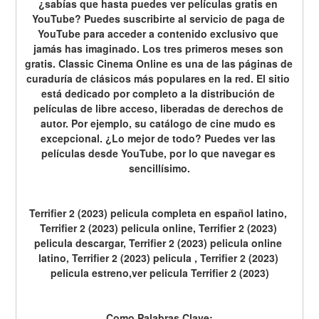
¿sabías que hasta puedes ver películas gratis en 
YouTube? Puedes suscribirte al servicio de paga de 
YouTube para acceder a contenido exclusivo que 
jamás has imaginado. Los tres primeros meses son 
gratis. Classic Cinema Online es una de las páginas de 
curaduría de clásicos más populares en la red. El sitio 
está dedicado por completo a la distribución de 
películas de libre acceso, liberadas de derechos de 
autor. Por ejemplo, su catálogo de cine mudo es 
excepcional. ¿Lo mejor de todo? Puedes ver las 
películas desde YouTube, por lo que navegar es 
sencillísimo.
Terrifier 2 (2023) pelicula completa en español latino, 
Terrifier 2 (2023) pelicula online, Terrifier 2 (2023) 
pelicula descargar, Terrifier 2 (2023) pelicula online 
latino, Terrifier 2 (2023) pelicula , Terrifier 2 (2023) 
pelicula estreno,ver pelicula Terrifier 2 (2023)
Como Palabras Clave: