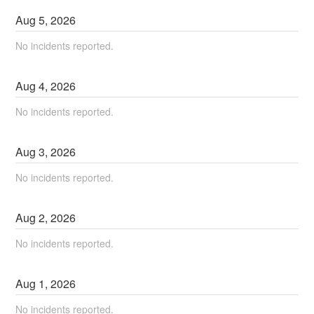
Aug
5
,
2026
No incidents reported.
Aug
4
,
2026
No incidents reported.
Aug
3
,
2026
No incidents reported.
Aug
2
,
2026
No incidents reported.
Aug
1
,
2026
No incidents reported.