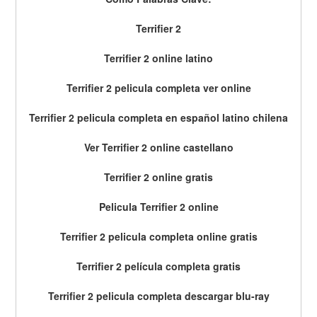
Terrifier 2
Terrifier 2 online latino
Terrifier 2 pelicula completa ver online
Terrifier 2 pelicula completa en español latino chilena
Ver Terrifier 2 online castellano
Terrifier 2 online gratis
Pelicula Terrifier 2 online
Terrifier 2 pelicula completa online gratis
Terrifier 2 película completa gratis
Terrifier 2 pelicula completa descargar blu-ray