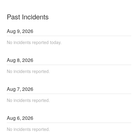
Past Incidents
Aug
9
,
2026
No incidents reported today.
Aug
8
,
2026
No incidents reported.
Aug
7
,
2026
No incidents reported.
Aug
6
,
2026
No incidents reported.