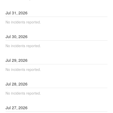
Jul
31
,
2026
No incidents reported.
Jul
30
,
2026
No incidents reported.
Jul
29
,
2026
No incidents reported.
Jul
28
,
2026
No incidents reported.
Jul
27
,
2026