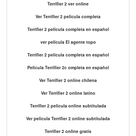
Terrifier 2 ver online
Ver Terrifier 2 pelicula completa
Terrifier 2 película completa en español
ver pelicula El agente topo
Terrifier 2 pelicula completa en español
Pelicula Terrifier 2c ompleta en español
Ver Terrifier 2 online chilena
Ver Terrifier 2 online latino
Terrifier 2 pelicula online subtitulada
Ver pelicula Terrifier 2 online subtitulada
Terrifier 2 online gratis